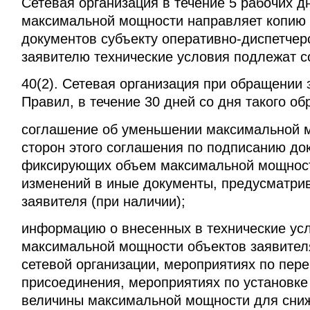
Сетевая организация в течение 5 рабочих д
максимальной мощности направляет копию з
документов субъекту оперативно-диспетчер
заявителю технические условия подлежат с
40(2). Сетевая организация при обращении 
Правил, в течение 30 дней со дня такого о
соглашение об уменьшении максимальной 
сторон этого соглашения по подписанию до
фиксирующих объем максимальной мощности
изменений в иные документы, предусматри
заявителя (при наличии);
информацию о внесенных в технические ус
максимальной мощности объектов заявителя
сетевой организации, мероприятиях по пе
присоединения, мероприятиях по установке
величины максимальной мощности для сниж