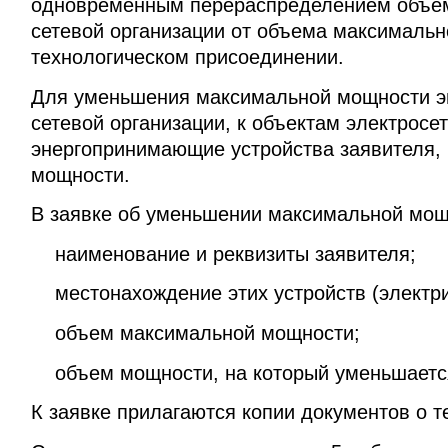
одновременным перераспределением объем
сетевой организации от объема максимальн
технологическом присоединении.
Для уменьшения максимальной мощности э
сетевой организации, к объектам электросе
энергопринимающие устройства заявителя,
мощности.
В заявке об уменьшении максимальной мощ
наименование и реквизиты заявителя;
местонахождение этих устройств (электри
объем максимальной мощности;
объем мощности, на который уменьшаетс
К заявке прилагаются копии документов о 