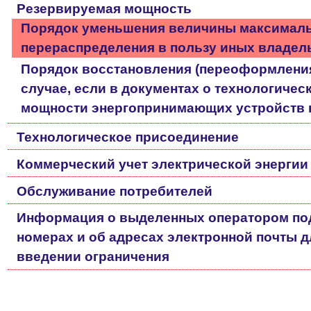
Резервируемая мощность
Порядок уменьшения величины максимальн
перераспределения в пользу иных владел
Порядок восстановления (переоформления
случае, если в документах о технологиче
мощности энергопринимающих устройств н
Технологическое присоединение
Коммерческий учет электрической энергии
Обслуживание потребителей
Информация о выделенных оператором по
номерах и об адресах электронной почты 
введении ограничения